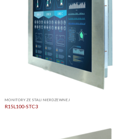
MONITORY ZE STALI NIERDZEWNEJ
R15L100-STC3