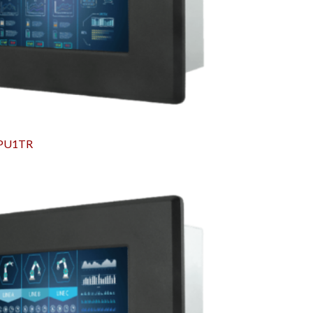
IPU1TR