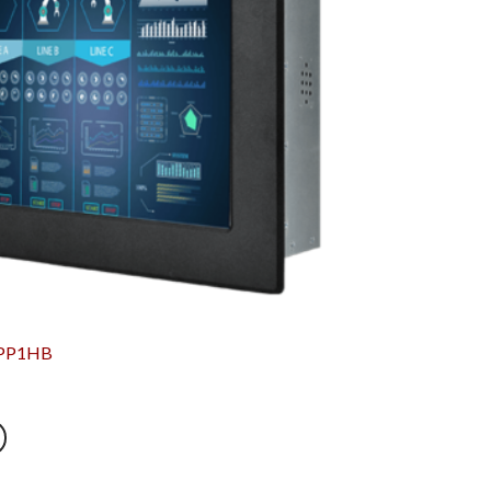
IPP1HB