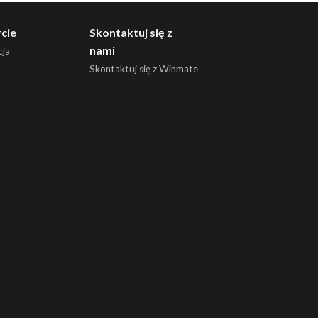
cie
Skontaktuj się z
nami
ja
Skontaktuj się z Winmate