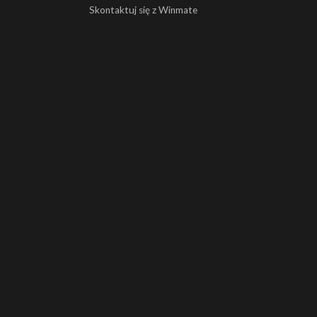
Skontaktuj się z Winmate