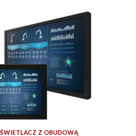
ŚWIETLACZ Z OBUDOWĄ