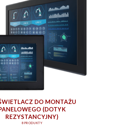
WIETLACZ DO MONTAŻU
PANELOWEGO (DOTYK
REZYSTANCYJNY)
8 PRODUKTY