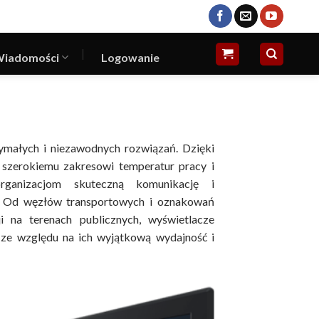
iadomości
Logowanie
małych i niezawodnych rozwiązań. Dzięki
, szerokiemu zakresowi temperatur pracy i
rganizacjom skuteczną komunikację i
h. Od węzłów transportowych i oznakowań
 na terenach publicznych, wyświetlacze
 ze względu na ich wyjątkową wydajność i