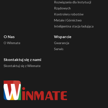
Rozwiązania dla Instytucji
Rządowych
Kontrolery robotów
Metale i Górnictwo
Inteligentna stacja ładująca
O Nas
Wsparcie
O Winmate
Gwarancja
Serwis
Skontaktuj się z nami
Skontaktuj się z Winmate