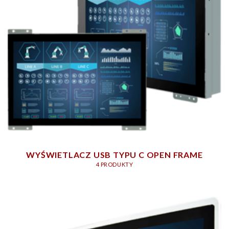
WYŚWIETLACZ USB TYPU C OPEN FRAME
4 PRODUKTY