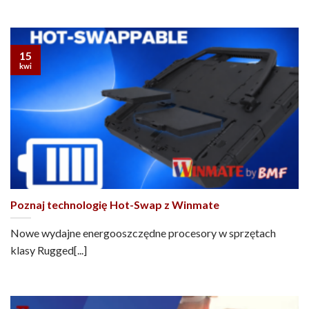
15
kwi
Poznaj technologię Hot-Swap z Winmate
Nowe wydajne energooszczędne procesory w sprzętach
klasy Rugged[...]