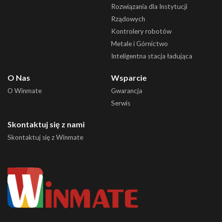
Rozwiązania dla Instytucji
Rządowych
Kontrolery robotów
Metale i Górnictwo
Inteligentna stacja ładująca
O Nas
Wsparcie
O Winmate
Gwarancja
Serwis
Skontaktuj się z nami
Skontaktuj się z Winmate