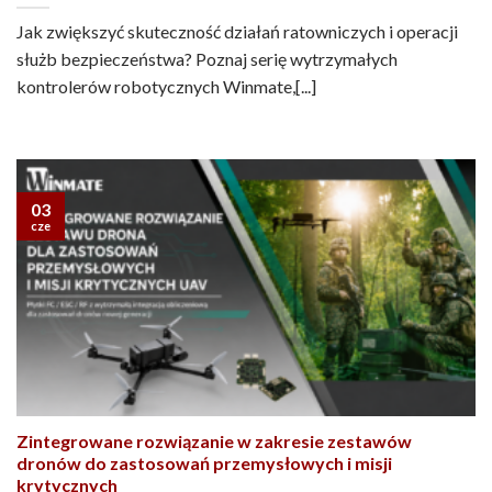
Jak zwiększyć skuteczność działań ratowniczych i operacji
służb bezpieczeństwa? Poznaj serię wytrzymałych
kontrolerów robotycznych Winmate,[...]
03
cze
Zintegrowane rozwiązanie w zakresie zestawów
dronów do zastosowań przemysłowych i misji
krytycznych