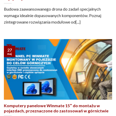
Budowa zaawansowanego drona do zadań specjalnych
wymaga idealnie dopasowanych komponentów. Poznaj
zintegrowane rozwiązania modułowe od[...]
27
maj
Komputery panelowe Winmate 15″ do montażu w
pojazdach, przeznaczone do zastosowań w górnictwie