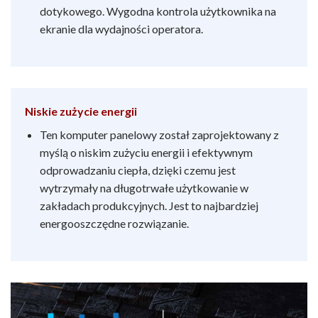
dotykowego. Wygodna kontrola użytkownika na
ekranie dla wydajności operatora.
Niskie zużycie energii
Ten komputer panelowy został zaprojektowany z
myślą o niskim zużyciu energii i efektywnym
odprowadzaniu ciepła, dzięki czemu jest
wytrzymały na długotrwałe użytkowanie w
zakładach produkcyjnych. Jest to najbardziej
energooszczędne rozwiązanie.