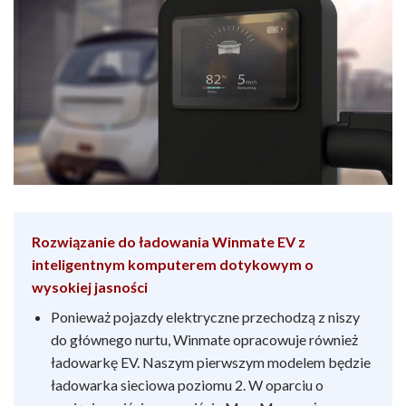
Rozwiązanie do ładowania Winmate EV z
inteligentnym komputerem dotykowym o
wysokiej jasności
Ponieważ pojazdy elektryczne przechodzą z niszy
do głównego nurtu, Winmate opracowuje również
ładowarkę EV. Naszym pierwszym modelem będzie
ładowarka sieciowa poziomu 2. W oparciu o