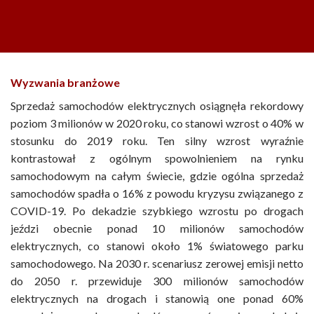
Wyzwania branżowe
Sprzedaż samochodów elektrycznych osiągnęła rekordowy
poziom 3 milionów w 2020 roku, co stanowi wzrost o 40% w
stosunku do 2019 roku. Ten silny wzrost wyraźnie
kontrastował z ogólnym spowolnieniem na rynku
samochodowym na całym świecie, gdzie ogólna sprzedaż
samochodów spadła o 16% z powodu kryzysu związanego z
COVID-19. Po dekadzie szybkiego wzrostu po drogach
jeździ obecnie ponad 10 milionów samochodów
elektrycznych, co stanowi około 1% światowego parku
samochodowego. Na 2030 r. scenariusz zerowej emisji netto
do 2050 r. przewiduje 300 milionów samochodów
elektrycznych na drogach i stanowią one ponad 60%