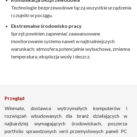
Technologie bezprzewodowe łączą wszystkie urządzenia
i czujniki w pociągu.
Ekstremalne środowisko pracy
Sprzęt powinien zapewniać zaawansowane
monitorowanie systemu nawet w najtrudniejszych
warunkach: atmosfera potencjalnie wybuchowa, zmienna
temperatura, eksplozja wody i deszcz.
Przegląd
Winmate, dostawca wytrzymałych komputerów i
rozwiązań wbudowanych dla branż działających w
najbardziej wymagających środowiskach, poszerza
portfolio sprawdzonych serii przemysłowych paneli PC