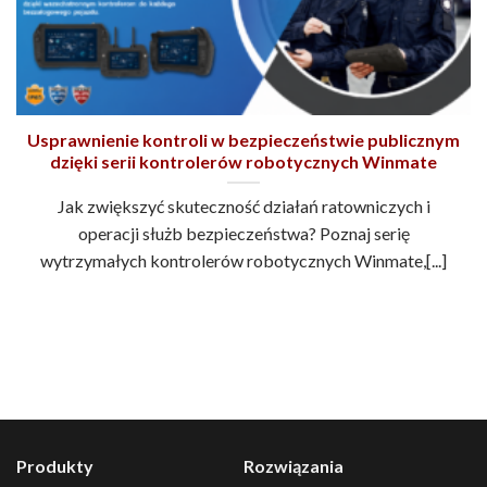
Usprawnienie kontroli w bezpieczeństwie publicznym
dzięki serii kontrolerów robotycznych Winmate
Jak zwiększyć skuteczność działań ratowniczych i
operacji służb bezpieczeństwa? Poznaj serię
wytrzymałych kontrolerów robotycznych Winmate,[...]
Produkty
Rozwiązania