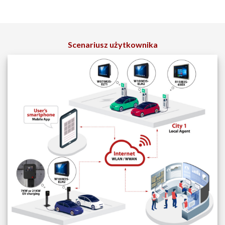
Scenariusz użytkownika