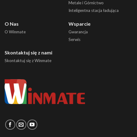
Metale i Górnictwo
Inteligentna stacja ładująca
O Nas
Wsparcie
O Winmate
Gwarancja
Serwis
Skontaktuj się z nami
Skontaktuj się z Winmate