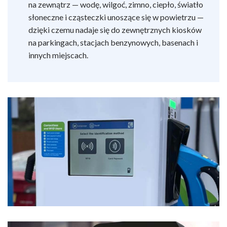
na zewnątrz — wodę, wilgoć, zimno, ciepło, światło
słoneczne i cząsteczki unoszące się w powietrzu —
dzięki czemu nadaje się do zewnętrznych kiosków
na parkingach, stacjach benzynowych, basenach i
innych miejscach.