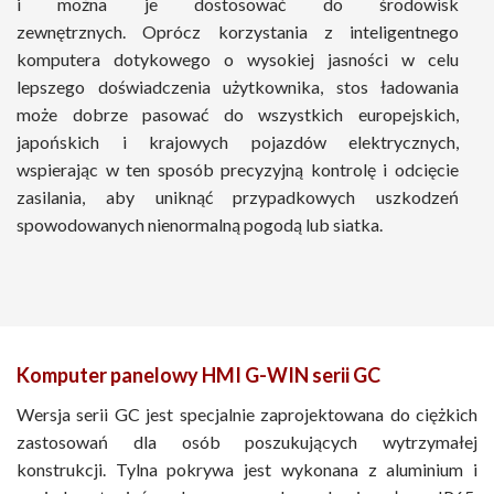
i można je dostosować do środowisk
zewnętrznych. Oprócz korzystania z inteligentnego
komputera dotykowego o wysokiej jasności w celu
lepszego doświadczenia użytkownika, stos ładowania
może dobrze pasować do wszystkich europejskich,
japońskich i krajowych pojazdów elektrycznych,
wspierając w ten sposób precyzyjną kontrolę i odcięcie
zasilania, aby uniknąć przypadkowych uszkodzeń
spowodowanych nienormalną pogodą lub siatka.
Komputer panelowy HMI G-WIN serii GC
Wersja serii GC jest specjalnie zaprojektowana do ciężkich
zastosowań dla osób poszukujących wytrzymałej
konstrukcji. Tylna pokrywa jest wykonana z aluminium i