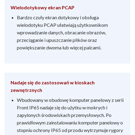
Wielodotykowy ekran PCAP
Bardzo czuły ekran dotykowy i obsługa
wielodotyku PCAP ułatwiają użytkownikom
wprowadzanie danych, obracanie obrazów,
przeciąganie i upuszczanie plików oraz
powiększanie dwoma lub więcej palcami.
Nadaje się do zastosowań w kioskach
zewnętrznych
Wbudowany w obudowę komputer panelowy z serii
Front IP65 nadaje się do użytku w mokrych i
zapylonych środowiskach przemysłowych. Po
prawidłowym zainstalowaniu komputer panelowy o
stopniu ochrony IP65 od przodu wytrzymuje rygory