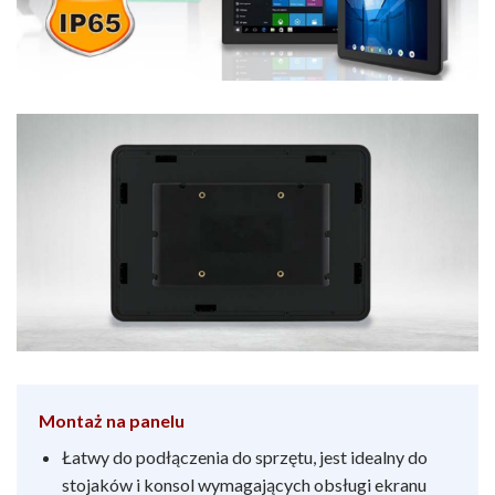
Montaż na panelu
Łatwy do podłączenia do sprzętu, jest idealny do
stojaków i konsol wymagających obsługi ekranu