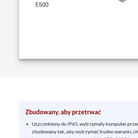
Zbudowany, aby przetrwać
Uszczelniony do IP65, wytrzymały komputer prze
zbudowany tak, aby wytrzymać trudne warunki, ch