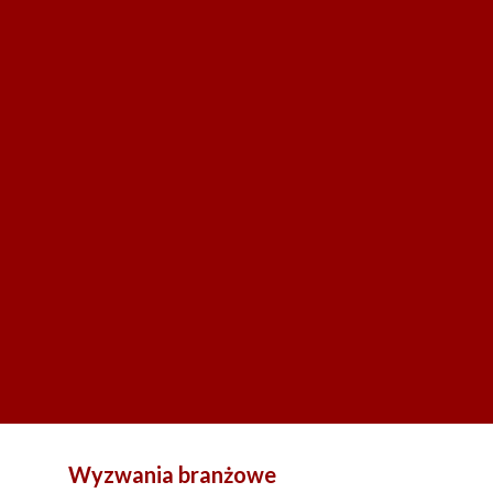
Wyzwania branżowe