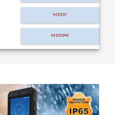
M101P
M101WK