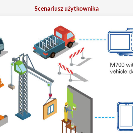
Scenariusz użytkownika