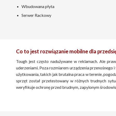
Wbudowana płyta
Serwer Rackowy
Co to jest rozwiązanie mobilne dla przeds
Tough jest często nadużywane w reklamach. Ale praw
uderzeniami. Poza rozmiarem urządzenia przenośnego 
użytkowania, takich jak brutalna praca w terenie, pogoda
sprzęt został przetestowany w różnych trudnych sytu
weryfikuje ochronę przed brudnym, zapylonym środowisk