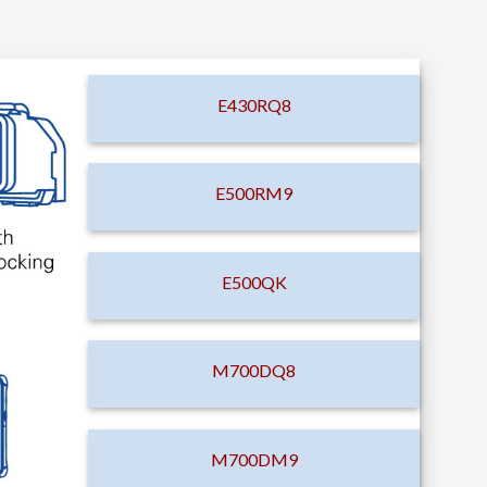
E430RQ8
E500RM9
E500QK
M700DQ8
M700DM9