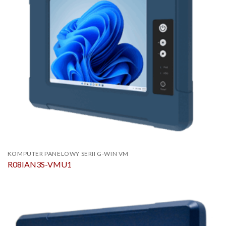
KOMPUTER PANELOWY SERII G-WIN VM
R08IAN3S-VMU1