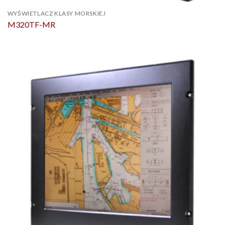
WYŚWIETLACZ KLASY MORSKIEJ
M320TF-MR