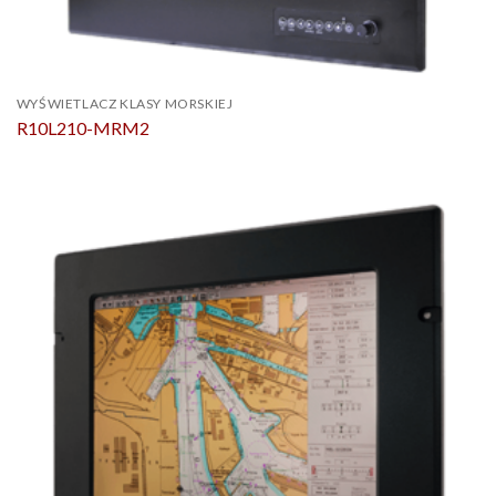
WYŚWIETLACZ KLASY MORSKIEJ
R10L210-MRM2