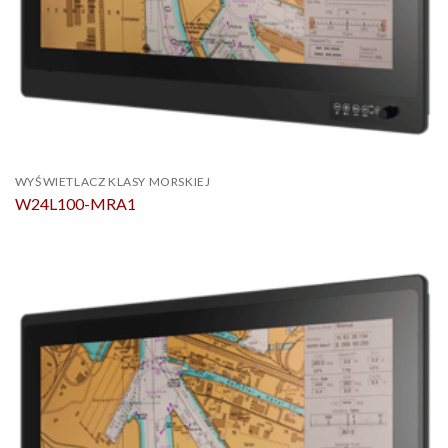
WYŚWIETLACZ KLASY MORSKIEJ
W24L100-MRA1