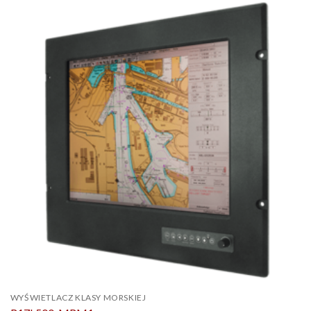
WYŚWIETLACZ KLASY MORSKIEJ