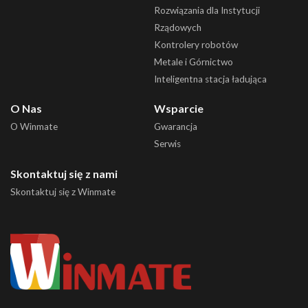
Rozwiązania dla Instytucji
Rządowych
Kontrolery robotów
Metale i Górnictwo
Inteligentna stacja ładująca
O Nas
Wsparcie
O Winmate
Gwarancja
Serwis
Skontaktuj się z nami
Skontaktuj się z Winmate