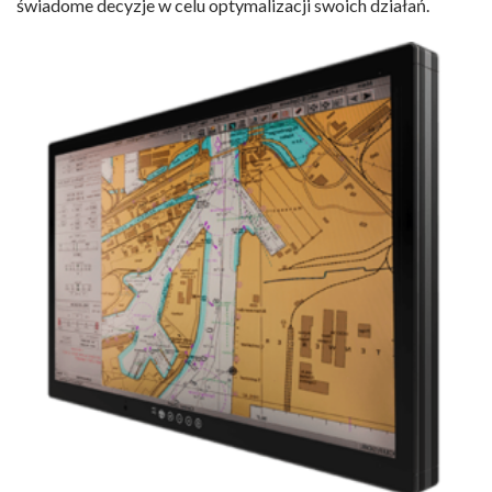
świadome decyzje w celu optymalizacji swoich działań.