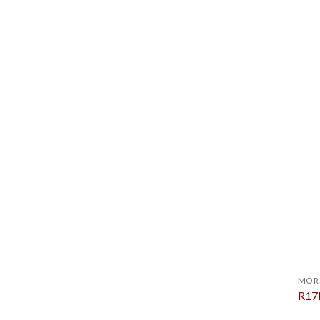
MOR
R17