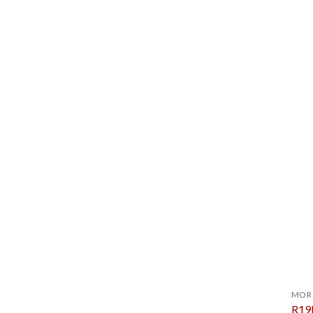
MOR
R19