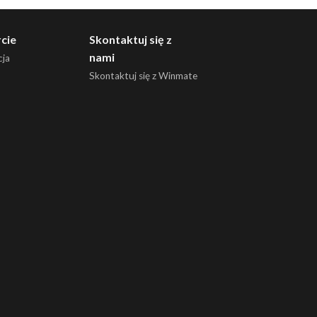
cie
Skontaktuj się z
nami
ja
Skontaktuj się z Winmate