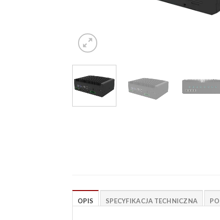
OPIS
SPECYFIKACJA TECHNICZNA
PO