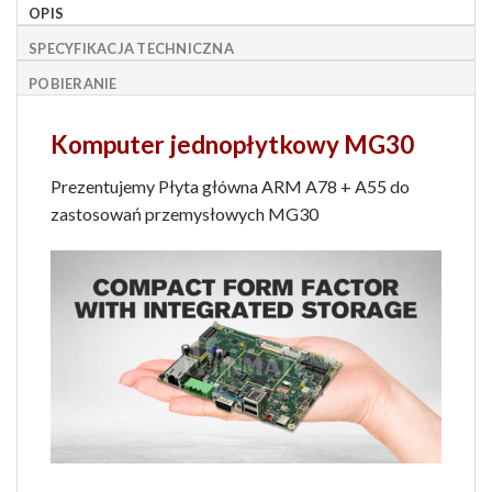
OPIS
SPECYFIKACJA TECHNICZNA
POBIERANIE
Komputer jednopłytkowy MG30
Prezentujemy Płyta główna ARM A78 + A55 do
zastosowań przemysłowych MG30