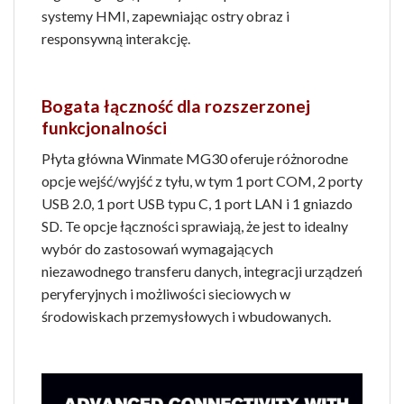
systemy HMI, zapewniając ostry obraz i
responsywną interakcję.
Bogata łączność dla rozszerzonej
funkcjonalności
Płyta główna Winmate MG30 oferuje różnorodne
opcje wejść/wyjść z tyłu, w tym 1 port COM, 2 porty
USB 2.0, 1 port USB typu C, 1 port LAN i 1 gniazdo
SD. Te opcje łączności sprawiają, że jest to idealny
wybór do zastosowań wymagających
niezawodnego transferu danych, integracji urządzeń
peryferyjnych i możliwości sieciowych w
środowiskach przemysłowych i wbudowanych.