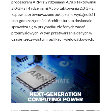
procesorem ARM z 2 rdzeniami A78 o taktowaniu
2,0 GHz i 4 rdzeniami A55 o taktowaniu 2,0 GHz,
zapewnia zrównoważone połączenie wydajności i
energooszczędności. Architektura ta doskonale
sprawdza się w przypadku złożonych zadań
przemysłowych, w tym przetwarzania danych w
czasie rzeczywistym i aplikacji wielowątkowych.