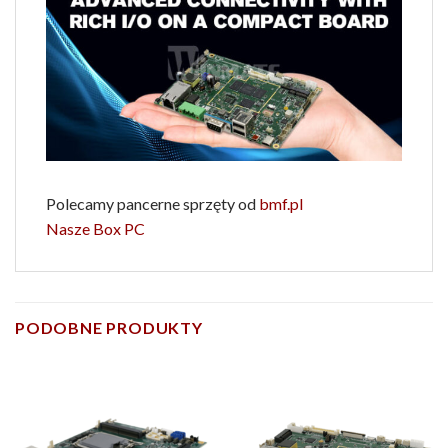
Polecamy pancerne sprzęty od
bmf.pl
Nasze Box PC
PODOBNE PRODUKTY