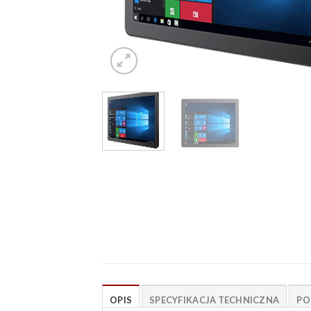
OPIS
SPECYFIKACJA TECHNICZNA
PO