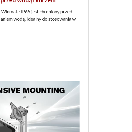
Winmate IP65 jest chroniony przed
aniem wodą. Idealny do stosowania w