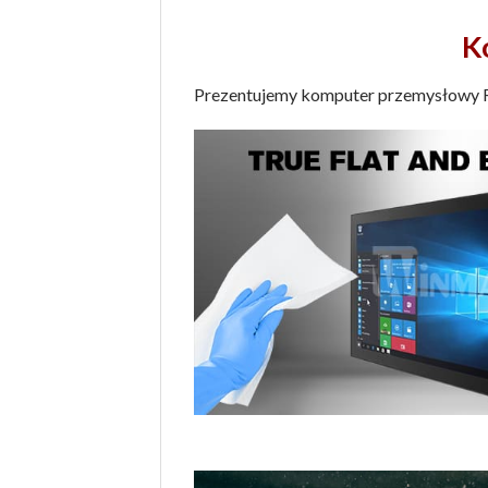
K
Prezentujemy komputer przemysłowy