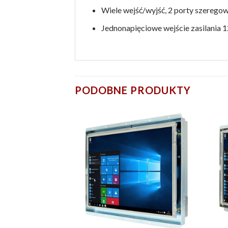
Wiele wejść/wyjść, 2 porty szeregow
Jednonapięciowe wejście zasilania 1
PODOBNE PRODUKTY