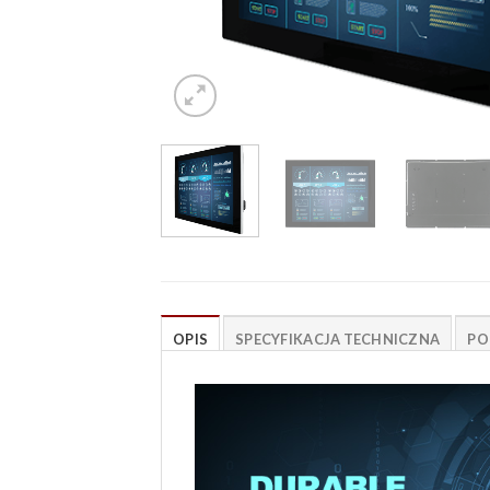
OPIS
SPECYFIKACJA TECHNICZNA
PO