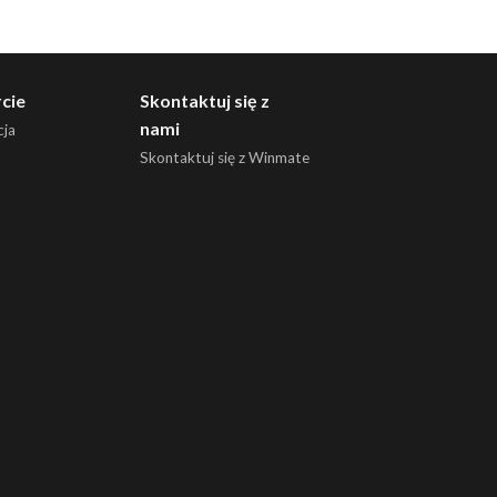
cie
Skontaktuj się z
nami
ja
Skontaktuj się z Winmate