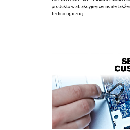
produktu w atrakcyjnej cenie, ale takż
technologicznej.