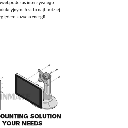
nawet podczas intensywnego
dukcyjnym. Jest to najbardziej
ględem zużycia energii.