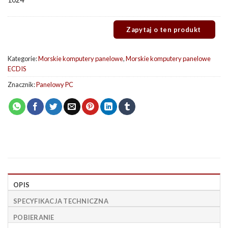
Kategorie:
Morskie komputery panelowe
,
Morskie komputery panelowe
ECDIS
Znacznik:
Panelowy PC
OPIS
SPECYFIKACJA TECHNICZNA
POBIERANIE