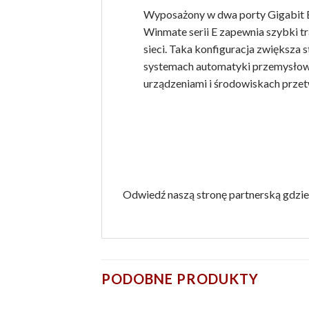
Wyposażony w dwa porty Gigabit 
Winmate serii E zapewnia szybki tr
sieci. Taka konfiguracja zwiększa 
systemach automatyki przemysłowe
urządzeniami i środowiskach prze
Odwiedź naszą stronę partnerską gdzie 
PODOBNE PRODUKTY