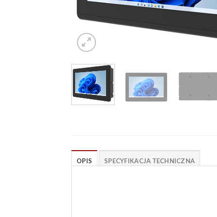
OPIS
SPECYFIKACJA TECHNICZNA