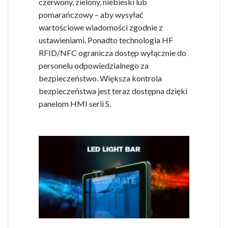
czerwony, zielony, niebieski lub
pomarańczowy – aby wysyłać
wartościowe wiadomości zgodnie z
ustawieniami. Ponadto technologia HF
RFID/NFC ogranicza dostęp wyłącznie do
personelu odpowiedzialnego za
bezpieczeństwo. Większa kontrola
bezpieczeństwa jest teraz dostępna dzięki
panelom HMI serii S.