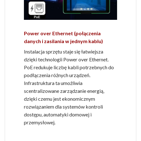
Power over Ethernet (połączenia
danych i zasilania w jednym kablu)
Instalacja sprzętu staje się łatwiejsza
dzięki technologii Power over Ethernet.
PoE redukuje liczbę kabli potrzebnych do
podłączenia różnych urządzeń.
Infrastruktura ta umożliwia
scentralizowane zarządzanie energią,
dzięki czemu jest ekonomicznym
rozwiązaniem dla systemów kontroli
dostępu, automatyki domowej i
przemysłowej.