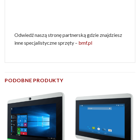
Odwiedź naszą stronę partnerską gdzie znajdziesz
inne specjalistyczne sprzęty –
bmf.pl
PODOBNE PRODUKTY