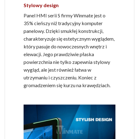
Stylowy design
Panel HMI serii S firmy Winmate jest o
35% cieńszy niż tradycyjny komputer
panelowy. Dzięki smukłej konstrukcji,
charakteryzuje się estetycznym wyglądem,
który pasuje do nowoczesnych wnętrz i
elewacji. Jego prawdziwie płaska
powierzchnia nie tylko zapewnia stylowy
wygląd, ale jest również łatwa w
utrzymaniu i czyszczeniu. Koniec z
gromadzeniem się kurzu na krawędziach.