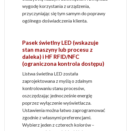
wygodę korzystania z urządzenia,
przyczyniając się tym samym do poprawy
ogólnego doświadczenia klienta.
Pasek świetlny LED (wskazuje
stan maszyny lub procesu z
daleka) i HF RFID/NFC
(ograniczona kontrola dostępu)
Listwa świetlna LED została
zaprojektowana z myślą o zdalnym
kontrolowaniu stanu procesów,
oszczędzając jednocześnie energię
poprzez wyłączenie wyświetlacza.
Ustawienia można łatwo zaprogramować
zgodnie z własnymi preferencjami.
Wybierz jeden z czterech kolorów –