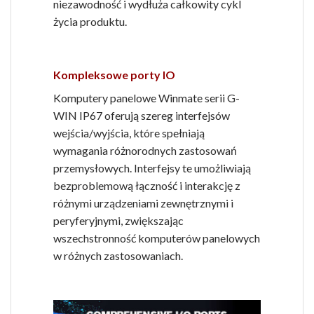
niezawodność i wydłuża całkowity cykl
życia produktu.
Kompleksowe porty IO
Komputery panelowe Winmate serii G-
WIN IP67 oferują szereg interfejsów
wejścia/wyjścia, które spełniają
wymagania różnorodnych zastosowań
przemysłowych. Interfejsy te umożliwiają
bezproblemową łączność i interakcję z
różnymi urządzeniami zewnętrznymi i
peryferyjnymi, zwiększając
wszechstronność komputerów panelowych
w różnych zastosowaniach.