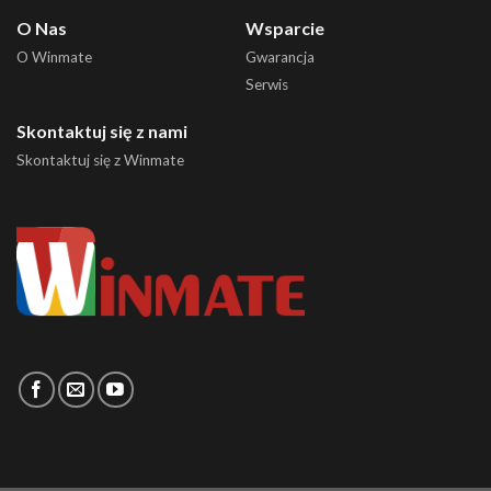
O Nas
Wsparcie
O Winmate
Gwarancja
Serwis
Skontaktuj się z nami
Skontaktuj się z Winmate