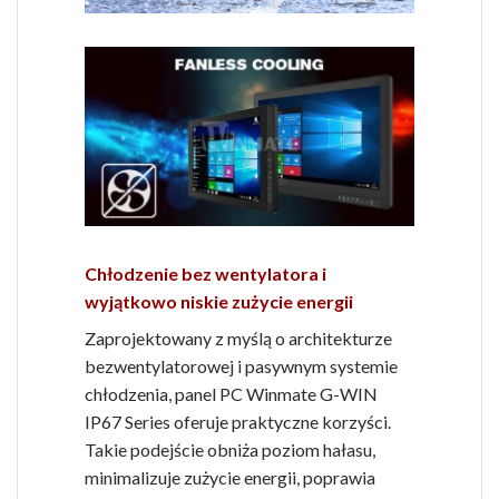
Chłodzenie bez wentylatora i
wyjątkowo niskie zużycie energii
Zaprojektowany z myślą o architekturze
bezwentylatorowej i pasywnym systemie
chłodzenia, panel PC Winmate G-WIN
IP67 Series oferuje praktyczne korzyści.
Takie podejście obniża poziom hałasu,
minimalizuje zużycie energii, poprawia