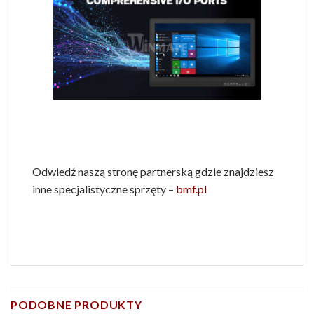
Odwiedź naszą stronę partnerską gdzie znajdziesz
inne specjalistyczne sprzęty –
bmf.pl
PODOBNE PRODUKTY