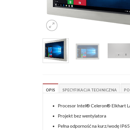
OPIS
SPECYFIKACJA TECHNICZNA
PO
Procesor Intel® Celeron® Elkhart 
Projekt bez wentylatora
Pełna odporność na kurz/wodę IP65