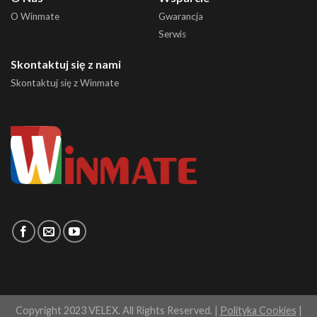
O Winmate
Gwarancja
Serwis
Skontaktuj się z nami
Skontaktuj się z Winmate
Copyright 2023 VELEX. All Rights Reserved. |
Polityka Cookies
|