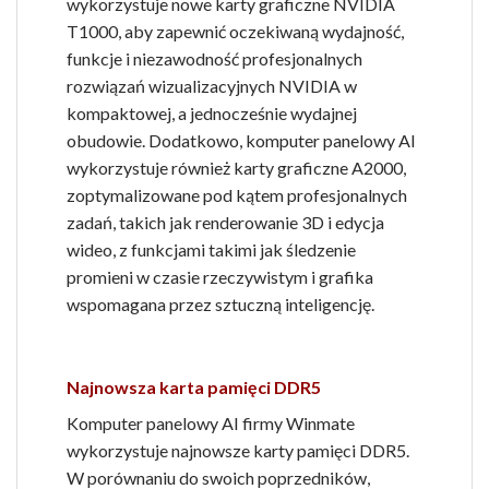
wykorzystuje nowe karty graficzne NVIDIA
T1000, aby zapewnić oczekiwaną wydajność,
funkcje i niezawodność profesjonalnych
rozwiązań wizualizacyjnych NVIDIA w
kompaktowej, a jednocześnie wydajnej
obudowie. Dodatkowo, komputer panelowy AI
wykorzystuje również karty graficzne A2000,
zoptymalizowane pod kątem profesjonalnych
zadań, takich jak renderowanie 3D i edycja
wideo, z funkcjami takimi jak śledzenie
promieni w czasie rzeczywistym i grafika
wspomagana przez sztuczną inteligencję.
Najnowsza karta pamięci DDR5
Komputer panelowy AI firmy Winmate
wykorzystuje najnowsze karty pamięci DDR5.
W porównaniu do swoich poprzedników,