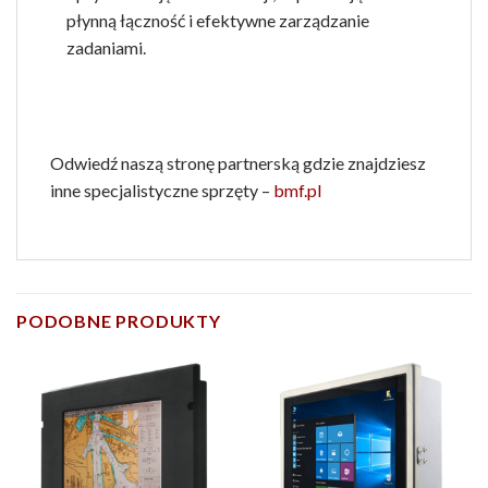
płynną łączność i efektywne zarządzanie
zadaniami.
Odwiedź naszą stronę partnerską gdzie znajdziesz
inne specjalistyczne sprzęty –
bmf.pl
PODOBNE PRODUKTY