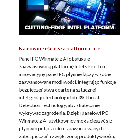
Najnowocześniejsza platforma Intel
Panel PC Winmate z AI obsługuje
zaawansowaną platformę Intel vPro. Ten
innowacyjny panel PC płynnie łączy w sobie
zaawansowane możliwości, integrując funkcje
bezpieczeństwa oparte na sztucznej
inteligencji i technologii Intel® Threat
Detection Technology, aby skutecznie
wykrywać zagrożenia. Dzięki panelowi PC
Winmate z AI użytkownicy mogą cieszyć się
płynnym połączeniem zaawansowanych
zabezpieczeń i zwiększonej produktywności,