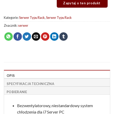
Kategorie:
Serwer Typu Rack
,
Serwer Typu Rack
Znacznik:
serwer
OPIS
SPECYFIKACJA TECHNICZNA
POBIERANIE
Bezwentylatorowy, niestandardowy system
chłodzenia dla i7 Server PC