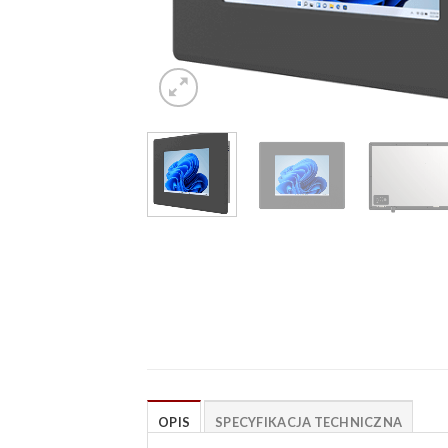
OPIS
SPECYFIKACJA TECHNICZNA