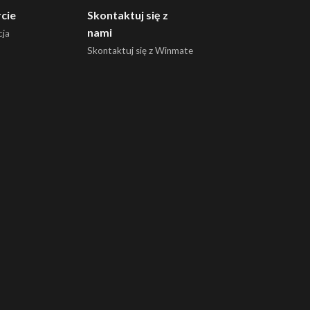
cie
Skontaktuj się z
nami
ja
Skontaktuj się z Winmate