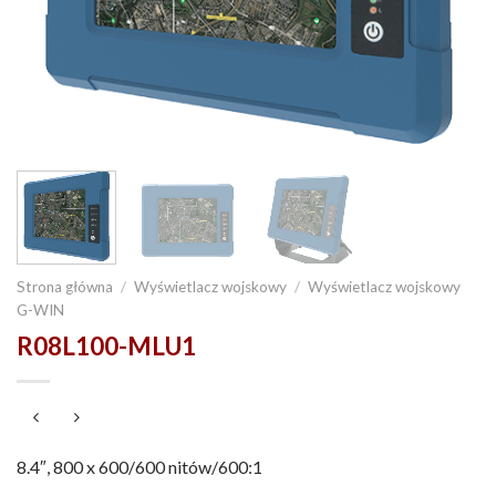
Strona główna
/
Wyświetlacz wojskowy
/
Wyświetlacz wojskowy
G-WIN
R08L100-MLU1
8.4″, 800 x 600/600 nitów/600:1