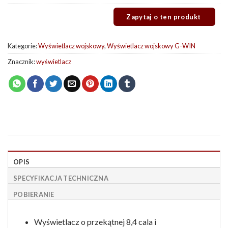
Kategorie:
Wyświetlacz wojskowy
,
Wyświetlacz wojskowy G-WIN
Znacznik:
wyświetlacz
OPIS
SPECYFIKACJA TECHNICZNA
POBIERANIE
Wyświetlacz o przekątnej 8,4 cala i