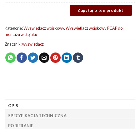
Kategorie:
Wyświetlacz wojskowy
,
Wyświetlacz wojskowy PCAP do
montażu w stojaku
Znacznik:
wyświetlacz
OPIS
SPECYFIKACJA TECHNICZNA
POBIERANIE