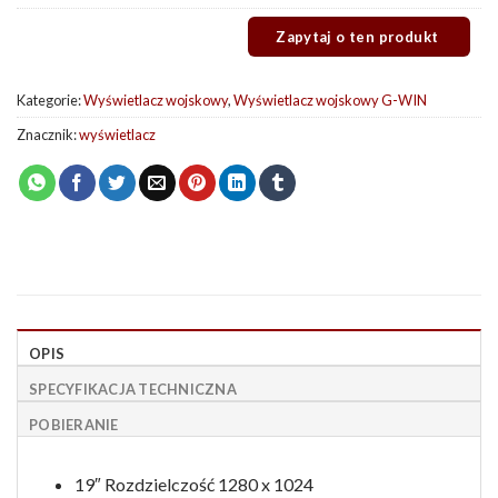
Kategorie:
Wyświetlacz wojskowy
,
Wyświetlacz wojskowy G-WIN
Znacznik:
wyświetlacz
OPIS
SPECYFIKACJA TECHNICZNA
POBIERANIE
19″ Rozdzielczość 1280 x 1024