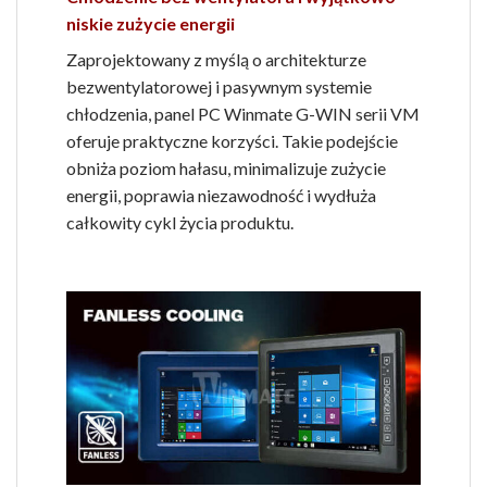
niskie zużycie energii
Zaprojektowany z myślą o architekturze
bezwentylatorowej i pasywnym systemie
chłodzenia, panel PC Winmate G-WIN serii VM
oferuje praktyczne korzyści. Takie podejście
obniża poziom hałasu, minimalizuje zużycie
energii, poprawia niezawodność i wydłuża
całkowity cykl życia produktu.