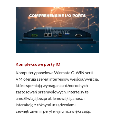
Kompleksowe porty IO
Komputery panelowe Winmate G-WIN serii
VM oferują szereg interfejsów wejścia/wyjścia,
które spełniają wymagania różnorodnych
zastosowań przemysłowych. Interfejsy te
umożliwiają bezproblemową łączność i
interakcję z różnymi urządzeniami
zewnętrznymi i peryferyjnymi, zwiększając