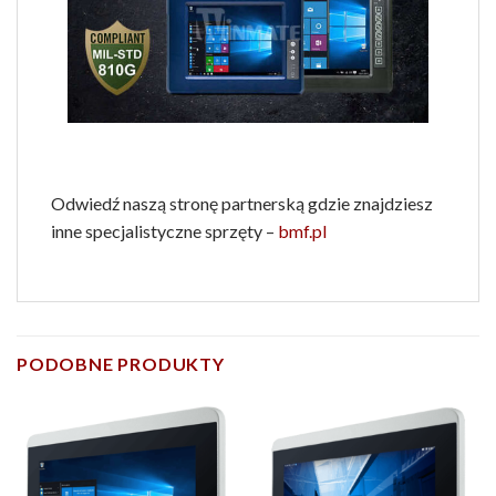
Odwiedź naszą stronę partnerską gdzie znajdziesz
inne specjalistyczne sprzęty –
bmf.pl
PODOBNE PRODUKTY