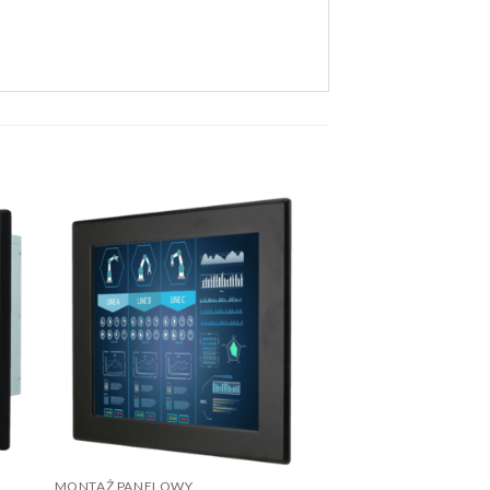
MONTAŻ PANELOWY
MONTAŻ PANELOWY