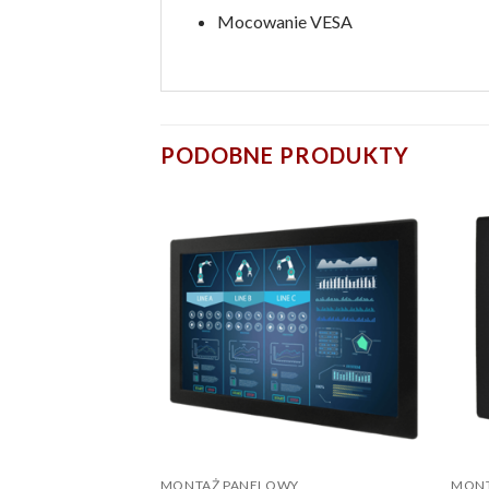
Mocowanie VESA
PODOBNE PRODUKTY
MONTAŻ PANELOWY
MONT