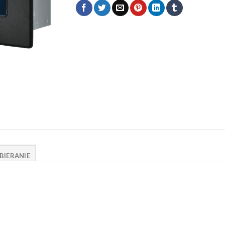
BIERANIE