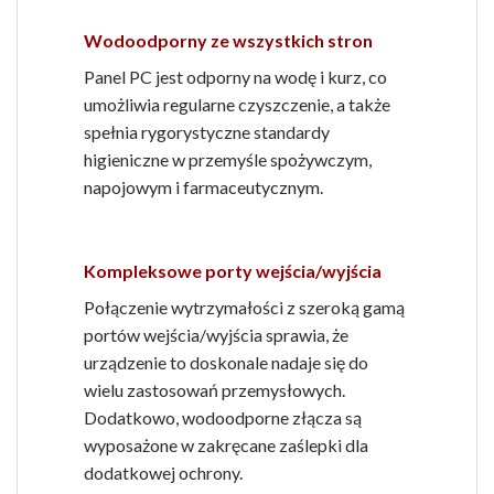
Wodoodporny ze wszystkich stron
Panel PC jest odporny na wodę i kurz, co
umożliwia regularne czyszczenie, a także
spełnia rygorystyczne standardy
higieniczne w przemyśle spożywczym,
napojowym i farmaceutycznym.
Kompleksowe porty wejścia/wyjścia
Połączenie wytrzymałości z szeroką gamą
portów wejścia/wyjścia sprawia, że ​​
urządzenie to doskonale nadaje się do
wielu zastosowań przemysłowych.
Dodatkowo, wodoodporne złącza są
wyposażone w zakręcane zaślepki dla
dodatkowej ochrony.