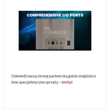
Odwiedź naszą stronę partnerską gdzie znajdziesz
inne specjalistyczne sprzęty –
bmf.pl