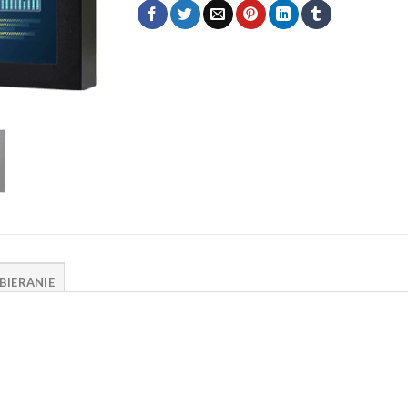
BIERANIE