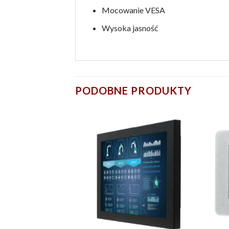
Mocowanie VESA
Wysoka jasność
PODOBNE PRODUKTY