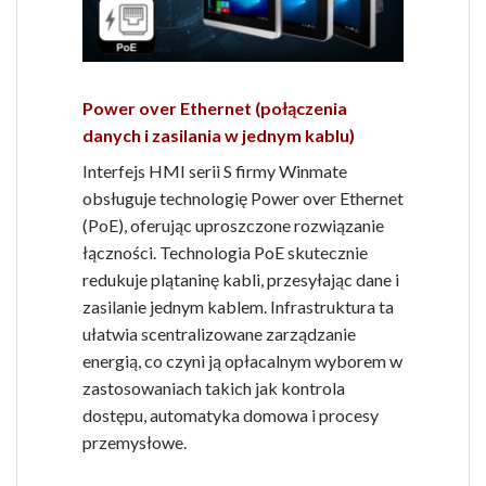
Power over Ethernet (połączenia
danych i zasilania w jednym kablu)
Interfejs HMI serii S firmy Winmate
obsługuje technologię Power over Ethernet
(PoE), oferując uproszczone rozwiązanie
łączności. Technologia PoE skutecznie
redukuje plątaninę kabli, przesyłając dane i
zasilanie jednym kablem. Infrastruktura ta
ułatwia scentralizowane zarządzanie
energią, co czyni ją opłacalnym wyborem w
zastosowaniach takich jak kontrola
dostępu, automatyka domowa i procesy
przemysłowe.