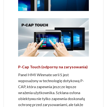
P-Cap Touch (odporny na zarysowania)
Panel HMI Winmate serii S jest
wyposażony w technologię dotykową P-
CAP, która zapewnia jeszcze lepsze
wrażenia użytkownika. Szklana osłona
obiektywu nie tylko zapewnia doskonałą
ochronę przed zarysowaniami, ale także