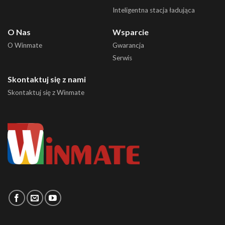
Inteligentna stacja ładująca
O Nas
Wsparcie
O Winmate
Gwarancja
Serwis
Skontaktuj się z nami
Skontaktuj się z Winmate