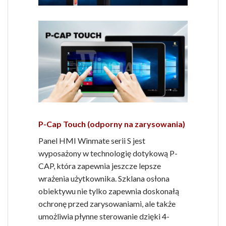
P-Cap Touch (odporny na zarysowania)
Panel HMI Winmate serii S jest
wyposażony w technologię dotykową P-
CAP, która zapewnia jeszcze lepsze
wrażenia użytkownika. Szklana osłona
obiektywu nie tylko zapewnia doskonałą
ochronę przed zarysowaniami, ale także
umożliwia płynne sterowanie dzięki 4-