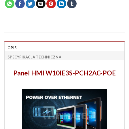
OPIS
SPECYFIKACJA TECHNICZNA
Panel HMI W10IE3S-PCH2AC-POE