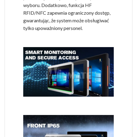
wyboru. Dodatkowo, funkcja HF
RFID/NFC zapewnia ograniczony dostęp,
gwarantując, że system może obsługiwać
tylko upoważniony personel.