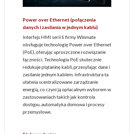
Power over Ethernet (połączenia
danych i zasilania w jednym kablu)
Interfejs HMI serii S firmy Winmate
obsługuje technologię Power over Ethernet
(PoE), oferując uproszczone rozwiązanie
łączności. Technologia PoE skutecznie
redukuje plątaninę kabli, przesyłając dane i
zasilanie jednym kablem. Infrastruktura ta
ułatwia scentralizowane zarządzanie
energią, co czyni ją opłacalnym wyborem w
zastosowaniach takich jak kontrola
dostępu, automatyka domowa i procesy
przemysłowe.