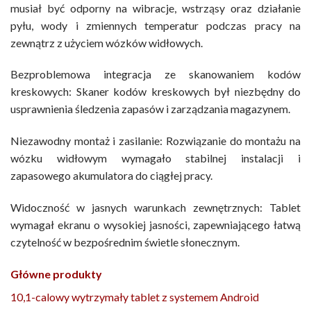
musiał być odporny na wibracje, wstrząsy oraz działanie
pyłu, wody i zmiennych temperatur podczas pracy na
zewnątrz z użyciem wózków widłowych.
Bezproblemowa integracja ze skanowaniem kodów
kreskowych: Skaner kodów kreskowych był niezbędny do
usprawnienia śledzenia zapasów i zarządzania magazynem.
Niezawodny montaż i zasilanie: Rozwiązanie do montażu na
wózku widłowym wymagało stabilnej instalacji i
zapasowego akumulatora do ciągłej pracy.
Widoczność w jasnych warunkach zewnętrznych: Tablet
wymagał ekranu o wysokiej jasności, zapewniającego łatwą
czytelność w bezpośrednim świetle słonecznym.
Główne produkty
10,1-calowy wytrzymały tablet z systemem Android