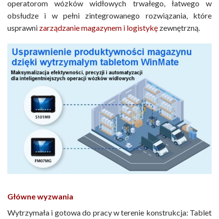
operatorom wózków widłowych trwałego, łatwego w
obsłudze i w pełni zintegrowanego rozwiązania, które
usprawni
zarządzanie magazynem i logistykę
zewnętrzną.
Główne wyzwania
Wytrzymała i gotowa do pracy w terenie konstrukcja: Tablet