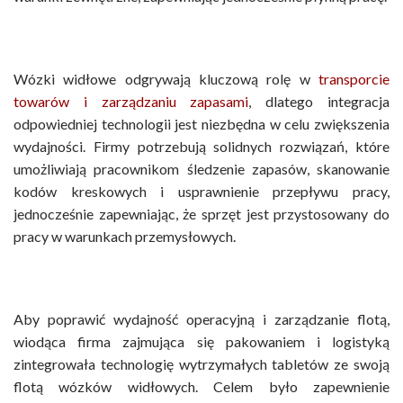
Wózki widłowe odgrywają kluczową rolę w
transporcie
towarów i zarządzaniu zapasami
, dlatego integracja
odpowiedniej technologii jest niezbędna w celu zwiększenia
wydajności. Firmy potrzebują solidnych rozwiązań, które
umożliwiają pracownikom śledzenie zapasów, skanowanie
kodów kreskowych i usprawnienie przepływu pracy,
jednocześnie zapewniając, że sprzęt jest przystosowany do
pracy w warunkach przemysłowych.
Aby poprawić wydajność operacyjną i zarządzanie flotą,
wiodąca firma zajmująca się pakowaniem i logistyką
zintegrowała technologię wytrzymałych tabletów ze swoją
flotą wózków widłowych. Celem było zapewnienie