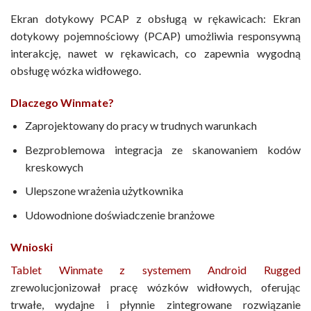
Ekran dotykowy PCAP z obsługą w rękawicach: Ekran
dotykowy pojemnościowy (PCAP) umożliwia responsywną
interakcję, nawet w rękawicach, co zapewnia wygodną
obsługę wózka widłowego.
Dlaczego
Winmate
?
Zaprojektowany do pracy w trudnych warunkach
Bezproblemowa integracja ze skanowaniem kodów
kreskowych
Ulepszone wrażenia użytkownika
Udowodnione doświadczenie branżowe
Wnioski
Tablet Winmate z systemem Android Rugged
zrewolucjonizował pracę wózków widłowych, oferując
trwałe, wydajne i płynnie zintegrowane rozwiązanie