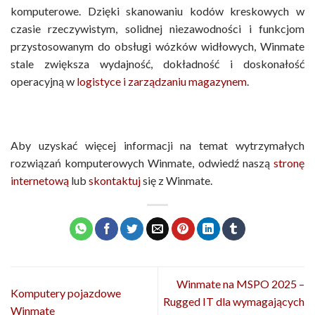
komputerowe. Dzięki skanowaniu kodów kreskowych w
czasie rzeczywistym, solidnej niezawodności i funkcjom
przystosowanym do obsługi wózków widłowych, Winmate
stale zwiększa wydajność, dokładność i doskonałość
operacyjną w
logistyce i zarządzaniu magazynem
.
Aby uzyskać więcej informacji na temat wytrzymałych
rozwiązań komputerowych Winmate, odwiedź naszą
stronę
internetową
lub
skontaktuj
się z Winmate.
Winmate na MSPO 2025 –
Komputery pojazdowe
Rugged IT dla wymagających
Winmate